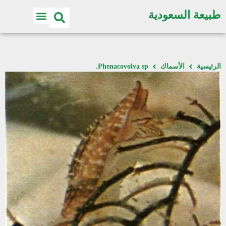
طبيعة السعودية
الرئيسية
الأسماك
Phenacovolva sp.