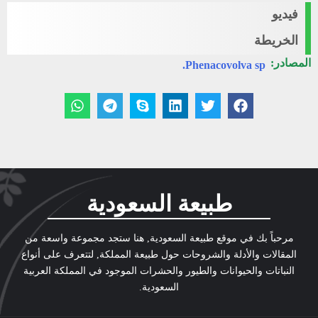
فيديو
الخريطة
المصادر:
Phenacovolva sp.
طبيعة السعودية
مرحباً بك في موقع طبيعة السعودية, هنا ستجد مجموعة واسعة من
المقالات والأدلة والشروحات حول طبيعة المملكة, لتتعرف على أنواع
النباتات والحيوانات والطيور والحشرات الموجود في المملكة العربية
السعودية.