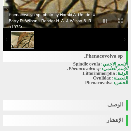
Phenacovolva sp. photo by Harald A. Rehder &
Barry R. Wilson - Rehder H. A. & Wilson B. R.
(1975).
Phenacovolva sp.
الإسم الاجنبي:
Spindle ovula
الإسم العلمي:
Phenacovolva sp.
الرتبة:
Littorinimorpha
الفصيلة:
Ovulidae
الجنس:
Phenacovolva
الوصف
الإنتشار