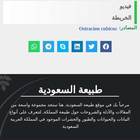
فيديو
الخريطة
المصادر:
Ostracion cubicus
طبيعة السعودية
مرحباً بك في موقع طبيعة السعودية, هنا ستجد مجموعة واسعة من
المقالات والأدلة والشروحات حول طبيعة المملكة, لتتعرف على أنواع
النباتات والحيوانات والطيور والحشرات الموجود في المملكة العربية
السعودية.