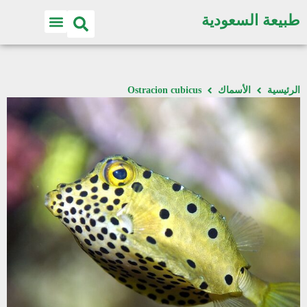
طبيعة السعودية
الرئيسية
الأسماك
Ostracion cubicus