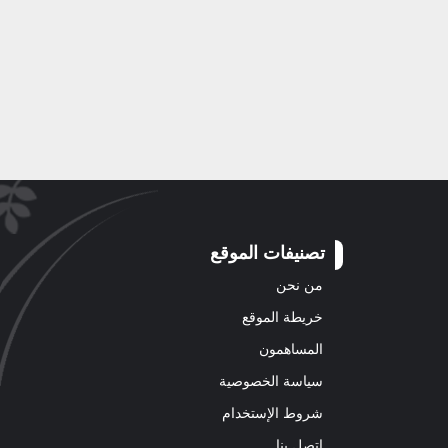
تصنيفات الموقع
من نحن
خريطة الموقع
المساهمون
سياسة الخصوصية
شروط الإستخدام
اتصل بنا