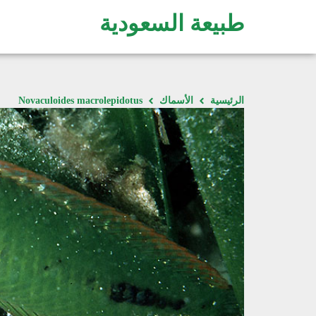
طبيعة السعودية
الرئيسية
الأسماك
Novaculoides macrolepidotus