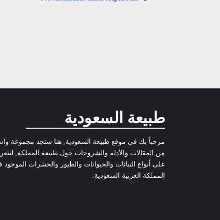
طبيعة السعودية
مرحباً بك في موقع طبيعة السعودية, هنا ستجد مجموعة وا
من المقالات والأدلة والشروحات حول طبيعة المملكة, لتتع
على أنواع النباتات والحيوانات والطيور والحشرات الموجود 
المملكة العربية السعودية.