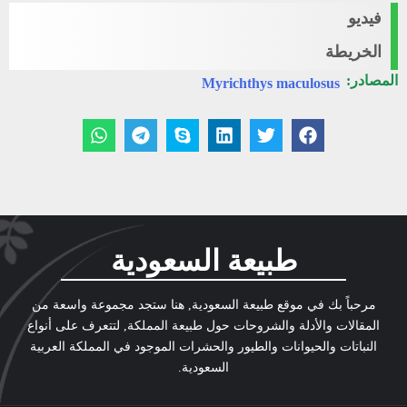
فيديو
الخريطة
المصادر:
Myrichthys maculosus
طبيعة السعودية
مرحباً بك في موقع طبيعة السعودية, هنا ستجد مجموعة واسعة من
المقالات والأدلة والشروحات حول طبيعة المملكة, لتتعرف على أنواع
النباتات والحيوانات والطيور والحشرات الموجود في المملكة العربية
السعودية.