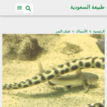
طبيعة السعودية
الرئيسية
الأسماك
ثعبان النمر