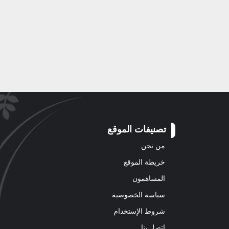
تصنيفات الموقع
من نحن
خريطة الموقع
المساهمون
سياسة الخصوصية
شروط الإستخدام
اتصل بنا