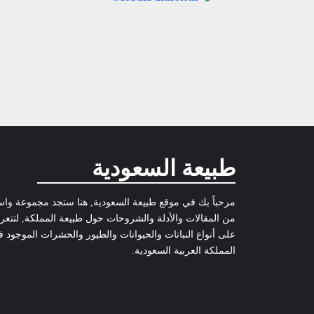
طبيعة السعودية
مرحباً بك في موقع طبيعة السعودية, هنا ستجد مجموعة وا
من المقالات والأدلة والشروحات حول طبيعة المملكة, لتتع
على أنواع النباتات والحيوانات والطيور والحشرات الموجود 
المملكة العربية السعودية.