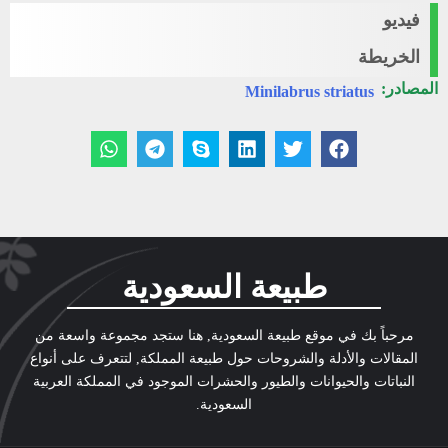
فيديو
الخريطة
المصادر:
Minilabrus striatus
طبيعة السعودية
مرحباً بك في موقع طبيعة السعودية, هنا ستجد مجموعة واسعة من
المقالات والأدلة والشروحات حول طبيعة المملكة, لتتعرف على أنواع
النباتات والحيوانات والطيور والحشرات الموجود في المملكة العربية
السعودية.