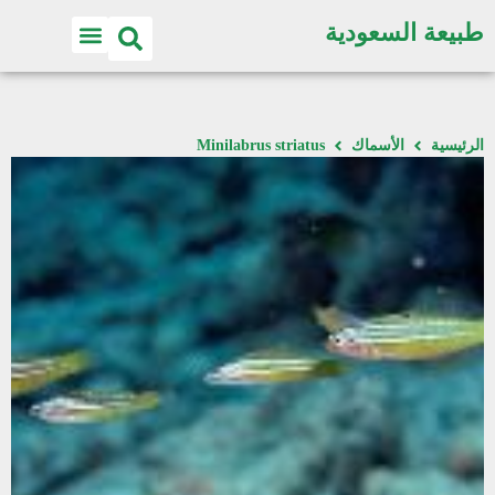
طبيعة السعودية
الرئيسية
الأسماك
Minilabrus striatus