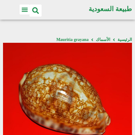
طبيعة السعودية
الرئيسية
الأسماك
Mauritia grayana