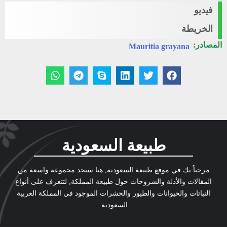
فيديو
الخريطة
المصادر:
Mauritia grayana
طبيعة السعودية
مرحباً بك في موقع طبيعة السعودية, هنا ستجد مجموعة واسعة من
المقالات والأدلة والشروحات حول طبيعة المملكة, لتتعرف على أنواع
النباتات والحيوانات والطيور والحشرات الموجود في المملكة العربية
السعودية.