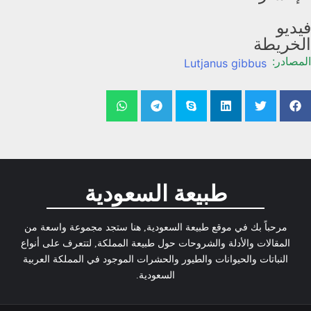
فيديو
الخريطة
المصادر:
Lutjanus gibbus
طبيعة السعودية
مرحباً بك في موقع طبيعة السعودية, هنا ستجد مجموعة واسعة من
المقالات والأدلة والشروحات حول طبيعة المملكة, لتتعرف على أنواع
النباتات والحيوانات والطيور والحشرات الموجود في المملكة العربية
السعودية.