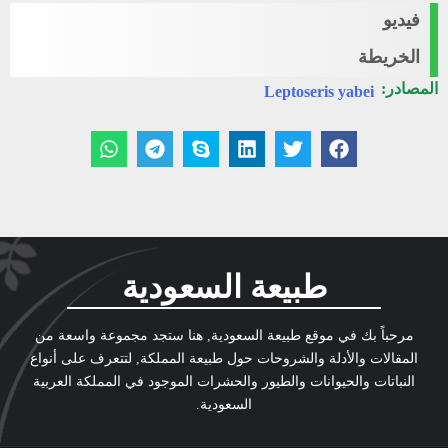
فيديو
الخريطة
المصادر:
Leptoseris yabei
طبيعة السعودية
مرحباً بك في موقع طبيعة السعودية, هنا ستجد مجموعة واسعة من
المقالات والأدلة والشروحات حول طبيعة المملكة, لتتعرف على أنواع
النباتات والحيوانات والطيور والحشرات الموجود في المملكة العربية
السعودية.