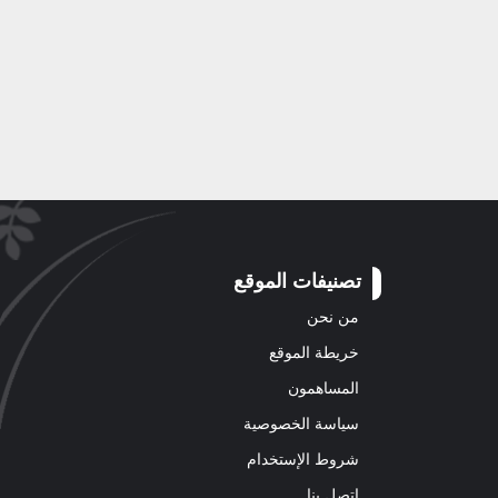
تصنيفات الموقع
من نحن
خريطة الموقع
المساهمون
سياسة الخصوصية
شروط الإستخدام
اتصل بنا