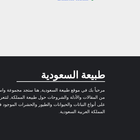
طبيعة السعودية
مرحباً بك في موقع طبيعة السعودية, هنا ستجد مجموعة وا
من المقالات والأدلة والشروحات حول طبيعة المملكة, لتتع
على أنواع النباتات والحيوانات والطيور والحشرات الموجود 
المملكة العربية السعودية.