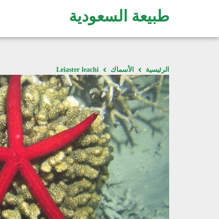
طبيعة السعودية
الرئيسية
الأسماك
Leiaster leachi