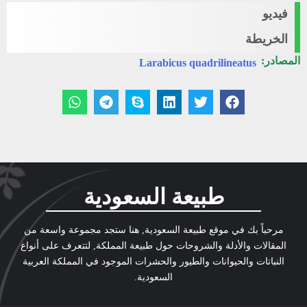
فيديو
الخريطة
المصادر:
Larabicus quadrilineatus
طبيعة السعودية
مرحباً بك في موقع طبيعة السعودية, هنا ستجد مجموعة واسعة من
المقالات والأدلة والشروحات حول طبيعة المملكة, لتتعرف على أنواع
النباتات والحيوانات والطيور والحشرات الموجود في المملكة العربية
السعودية.