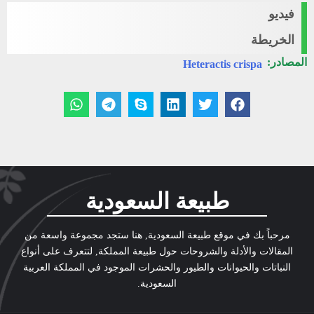
فيديو
الخريطة
المصادر:
Heteractis crispa
طبيعة السعودية
مرحباً بك في موقع طبيعة السعودية, هنا ستجد مجموعة واسعة من
المقالات والأدلة والشروحات حول طبيعة المملكة, لتتعرف على أنواع
النباتات والحيوانات والطيور والحشرات الموجود في المملكة العربية
السعودية.