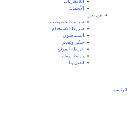
اللافقاريات
الأسماك
من نحن
سياسة الخصوصية
شروط الإستخدام
المساهمون
شكر وتقدير
خريطة الموقع
روابط تهمك
اتصل بنا
الرئيسية