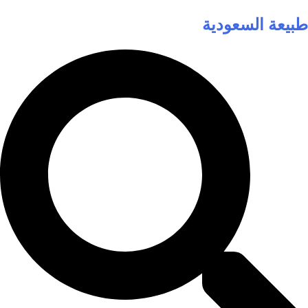
طبيعة السعودية