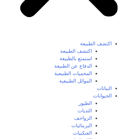
اكتشف الطبيعة
اكتشف الطبيعة
استمتع بالطبيعة
الدفاع عن الطبيعة
المحميات الطبيعية
الموائل الطبيعية
النباتات
الحيوانات
الطيور
الثديات
الزواحف
البرمائيات
العنكبيات