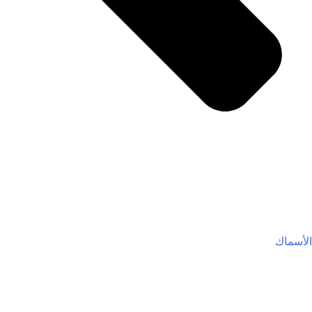
الأسماك