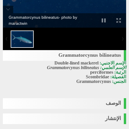
Grammatorcynus bilineatus- photo by
maractwin
Grammatorcynus bilineatus
الإسم الاجنبي:
Double-lined mackerel
الإسم العلمي:
Grammatorcynus bilineatus
الرتبة:
perciformes
الفصيلة:
Scombridae
الجنس:
Grammatorcynus
الوصف
الإنتشار