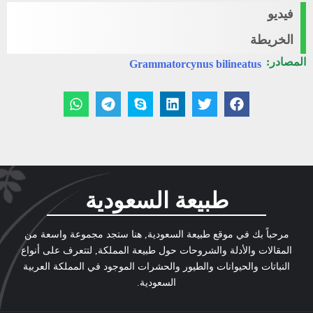
فيديو
الخريطة
المصادر:
Grammatorcynus bilineatus
طبيعة السعودية
مرحباً بك في موقع طبيعة السعودية, هنا ستجد مجموعة واسعة من
المقالات والأدلة والشروحات حول طبيعة المملكة, لتتعرف على أنواع
النباتات والحيوانات والطيور والحشرات الموجود في المملكة العربية
السعودية.