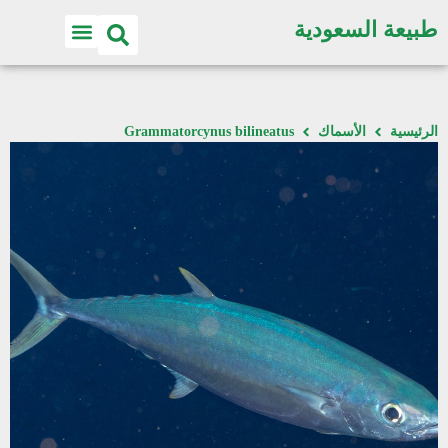
طبيعة السعودية
الرئيسية
الأسماك
Grammatorcynus bilineatus