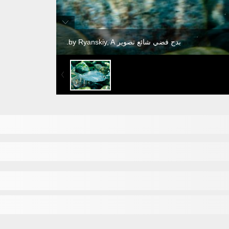
بدح فضي شائع تصوير by Ryanskiy, A.