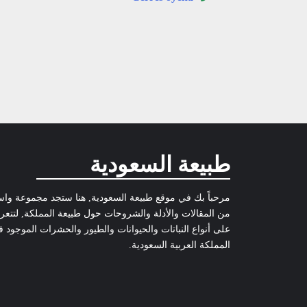
طبيعة السعودية
مرحباً بك في موقع طبيعة السعودية, هنا ستجد مجموعة وا
من المقالات والأدلة والشروحات حول طبيعة المملكة, لتتع
على أنواع النباتات والحيوانات والطيور والحشرات الموجود 
المملكة العربية السعودية.