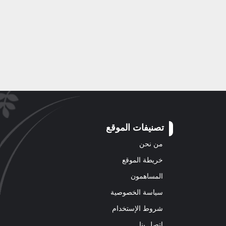
تصنيفات الموقع
من نحن
خريطة الموقع
المساهمون
سياسة الخصوصية
شروط الإستخدام
اتصل بنا