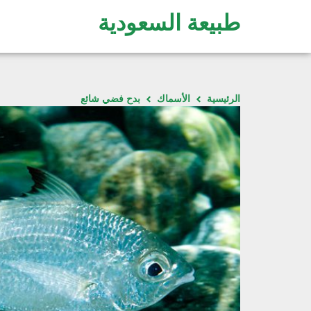
طبيعة السعودية
الرئيسية
الأسماك
بدح فضي شائع