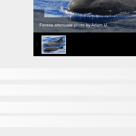
Feresa attenuate photo by Adam U