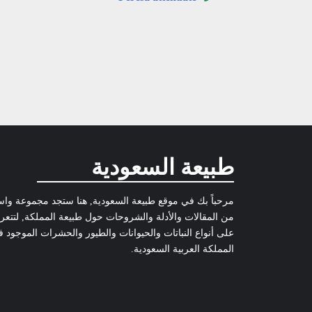
طبيعة السعودية
مرحباً بك في موقع طبيعة السعودية, هنا ستجد مجموعة وا
من المقالات والأدلة والشروحات حول طبيعة المملكة, لتتع
على أنواع النباتات والحيوانات والطيور والحشرات الموجود 
المملكة العربية السعودية.