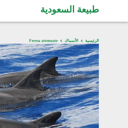
طبيعة السعودية
الرئيسية
الأسماك
Feresa attenuate