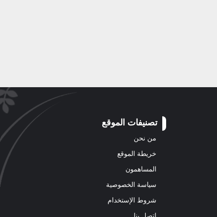
تصنيفات الموقع
من نحن
خريطة الموقع
المساهمون
سياسة الخصوصية
شروط الإستخدام
اتصل بنا