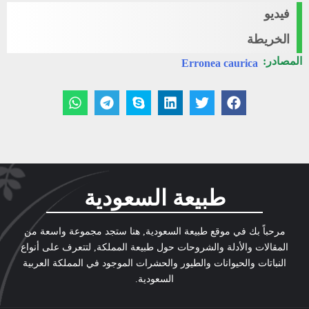
فيديو
الخريطة
المصادر:
Erronea caurica
طبيعة السعودية
مرحباً بك في موقع طبيعة السعودية, هنا ستجد مجموعة واسعة من
المقالات والأدلة والشروحات حول طبيعة المملكة, لتتعرف على أنواع
النباتات والحيوانات والطيور والحشرات الموجود في المملكة العربية
السعودية.