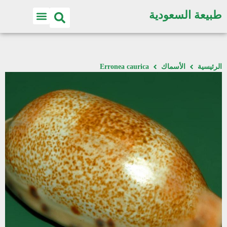
طبيعة السعودية
الرئيسية
الأسماك
Erronea caurica