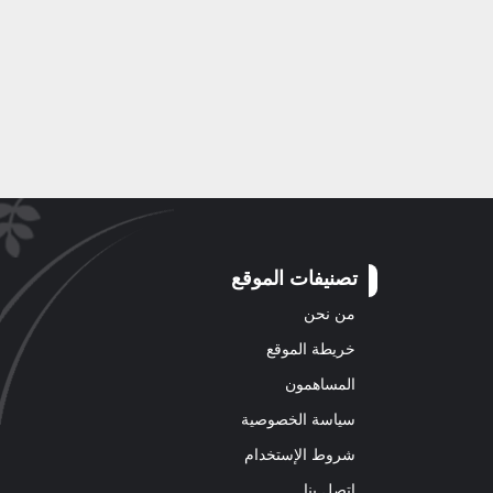
تصنيفات الموقع
من نحن
خريطة الموقع
المساهمون
سياسة الخصوصية
شروط الإستخدام
اتصل بنا