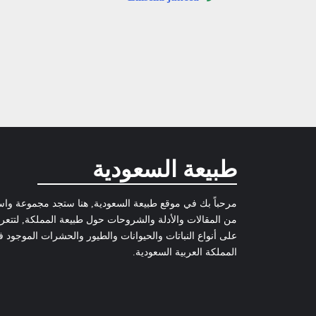
طبيعة السعودية
مرحباً بك في موقع طبيعة السعودية, هنا ستجد مجموعة وا
من المقالات والأدلة والشروحات حول طبيعة المملكة, لتتع
على أنواع النباتات والحيوانات والطيور والحشرات الموجود 
المملكة العربية السعودية.