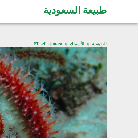
طبيعة السعودية
الرئيسية
الأسماك
Ellisella juncea