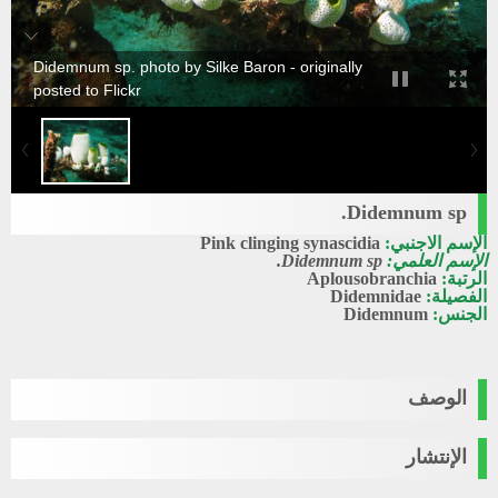
Didemnum sp. photo by Silke Baron - originally
posted to Flickr
Didemnum sp.
الإسم الاجنبي:
Pink clinging synascidia
الإسم العلمي:
Didemnum sp.
الرتبة:
Aplousobranchia
الفصيلة:
Didemnidae
الجنس:
Didemnum
الوصف
الإنتشار