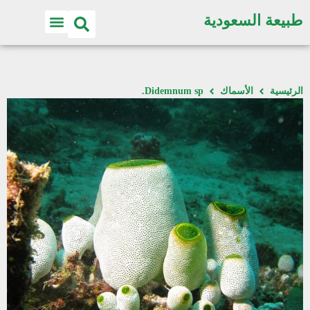
طبيعة السعودية
الرئيسية
الأسماك
Didemnum sp.