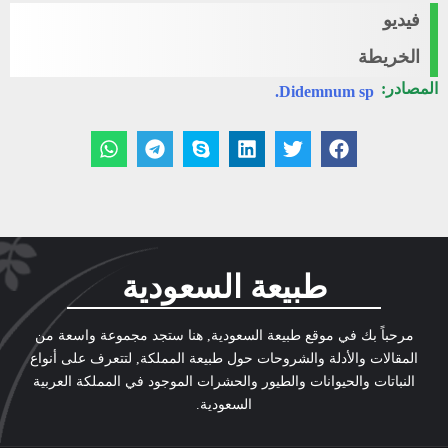
فيديو
الخريطة
المصادر:
Didemnum sp.
طبيعة السعودية
مرحباً بك في موقع طبيعة السعودية, هنا ستجد مجموعة واسعة من
المقالات والأدلة والشروحات حول طبيعة المملكة, لتتعرف على أنواع
النباتات والحيوانات والطيور والحشرات الموجود في المملكة العربية
السعودية.