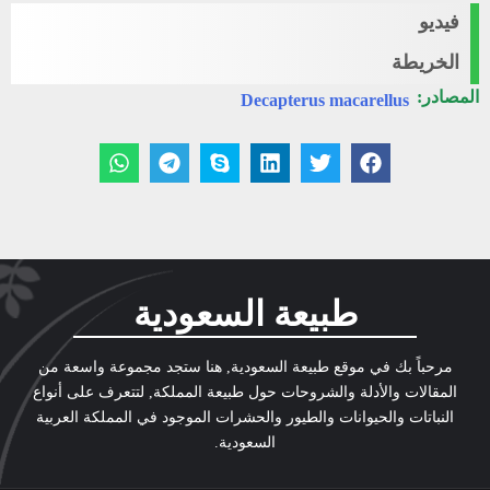
فيديو
الخريطة
المصادر:
Decapterus macarellus
طبيعة السعودية
مرحباً بك في موقع طبيعة السعودية, هنا ستجد مجموعة واسعة من
المقالات والأدلة والشروحات حول طبيعة المملكة, لتتعرف على أنواع
النباتات والحيوانات والطيور والحشرات الموجود في المملكة العربية
السعودية.