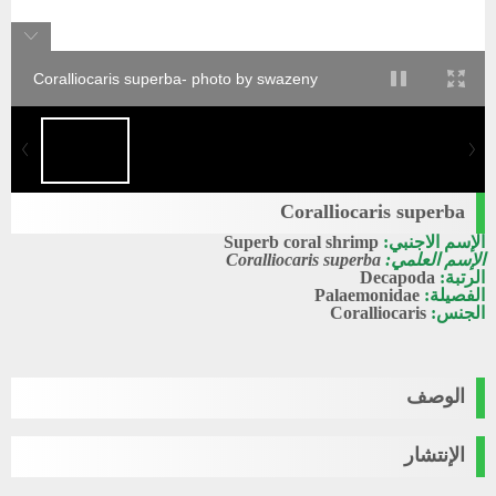
Coralliocaris superba- photo by swazeny
Coralliocaris superba
الإسم الاجنبي:
Superb coral shrimp
الإسم العلمي:
Coralliocaris superba
الرتبة:
Decapoda
الفصيلة:
Palaemonidae
الجنس:
Coralliocaris
الوصف
الإنتشار