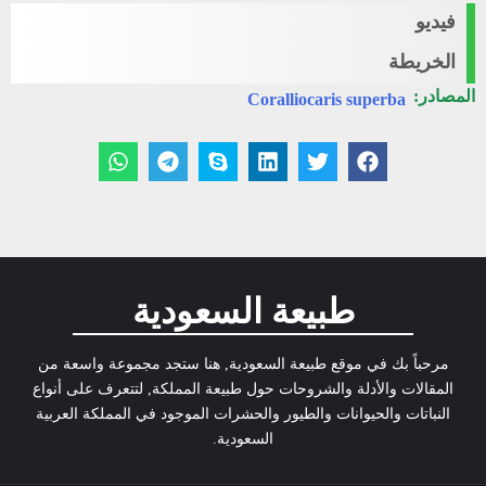
فيديو
الخريطة
المصادر:
Coralliocaris superba
طبيعة السعودية
مرحباً بك في موقع طبيعة السعودية, هنا ستجد مجموعة واسعة من
المقالات والأدلة والشروحات حول طبيعة المملكة, لتتعرف على أنواع
النباتات والحيوانات والطيور والحشرات الموجود في المملكة العربية
السعودية.