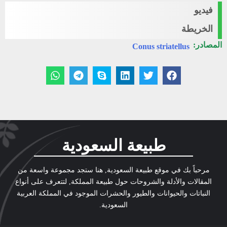
فيديو
الخريطة
المصادر:
Conus striatellus
طبيعة السعودية
مرحباً بك في موقع طبيعة السعودية, هنا ستجد مجموعة واسعة من
المقالات والأدلة والشروحات حول طبيعة المملكة, لتتعرف على أنواع
النباتات والحيوانات والطيور والحشرات الموجود في المملكة العربية
السعودية.