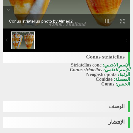
Conus striatellus photo by Almed2
Conus striatellus
الإسم الاجنبي:
Striatellus cone
الإسم العلمي:
Conus striatellus
الرتبة:
Neogastropoda
الفصيلة:
Conidae
الجنس:
Conus
الوصف
الإنتشار