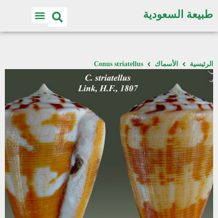
طبيعة السعودية
الرئيسية
الأسماك
Conus striatellus