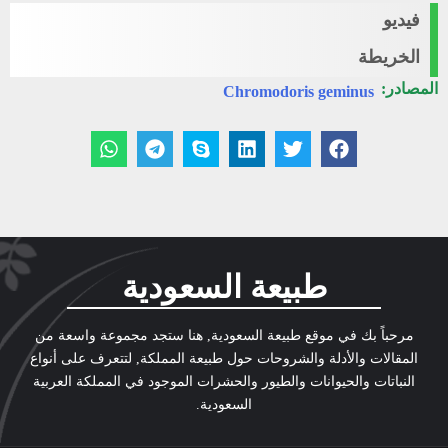
فيديو
الخريطة
المصادر:
Chromodoris geminus
طبيعة السعودية
مرحباً بك في موقع طبيعة السعودية, هنا ستجد مجموعة واسعة من
المقالات والأدلة والشروحات حول طبيعة المملكة, لتتعرف على أنواع
النباتات والحيوانات والطيور والحشرات الموجود في المملكة العربية
السعودية.