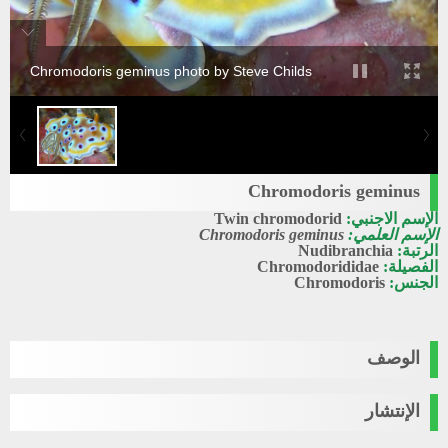
Chromodoris geminus photo by Steve Childs
Chromodoris geminus
الإسم الاجنبي:
Twin chromodorid
الإسم العلمي:
Chromodoris geminus
الرتبة:
Nudibranchia
الفصيلة:
Chromodorididae
الجنس:
Chromodoris
الوصف
الإنتشار