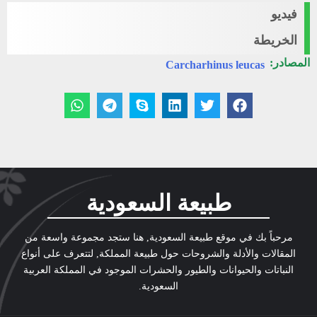
فيديو
الخريطة
المصادر:
Carcharhinus leucas
طبيعة السعودية
مرحباً بك في موقع طبيعة السعودية, هنا ستجد مجموعة واسعة من
المقالات والأدلة والشروحات حول طبيعة المملكة, لتتعرف على أنواع
النباتات والحيوانات والطيور والحشرات الموجود في المملكة العربية
السعودية.