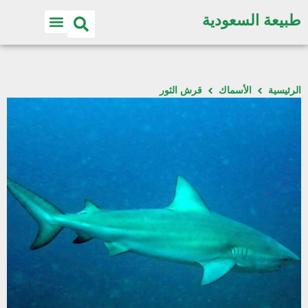
طبيعة السعودية
الرئيسية
الأسماك
قرش الثور