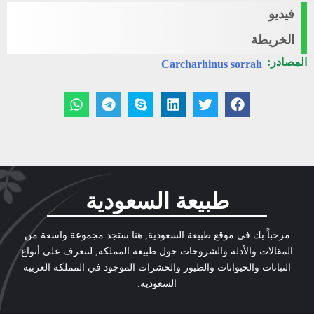
فيديو
الخريطة
المصادر:
Carcharhinus sorrah
طبيعة السعودية
مرحباً بك في موقع طبيعة السعودية, هنا ستجد مجموعة واسعة من
المقالات والأدلة والشروحات حول طبيعة المملكة, لتتعرف على أنواع
النباتات والحيوانات والطيور والحشرات الموجود في المملكة العربية
السعودية.