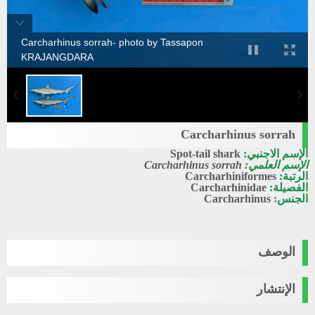
Carcharhinus sorrah- photo by Tassapon
KRAJANGDARA
Carcharhinus sorrah
الإسم الاجنبي:
Spot-tail shark
الإسم العلمي:
Carcharhinus sorrah
الرتبة:
Carcharhiniformes
الفصيلة:
Carcharhinidae
الجنس:
Carcharhinus
الوصف
الإنتشار