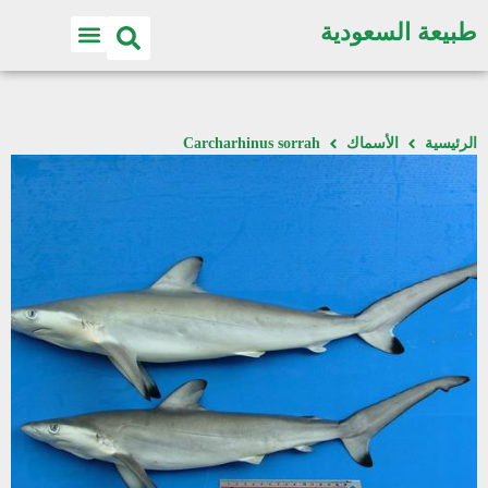
طبيعة السعودية
الرئيسية
الأسماك
Carcharhinus sorrah