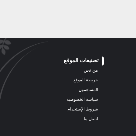
تصنيفات الموقع
من نحن
خريطة الموقع
المساهمون
سياسة الخصوصية
شروط الإستخدام
اتصل بنا