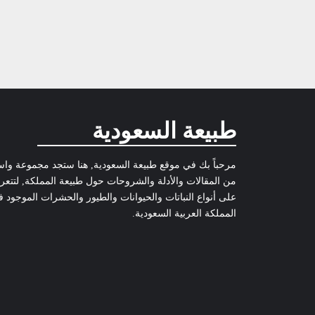
طبيعة السعودية
مرحباً بك في موقع طبيعة السعودية, هنا ستجد مجموعة وا
من المقالات والأدلة والشروحات حول طبيعة المملكة, لتتع
على أنواع النباتات والحيوانات والطيور والحشرات الموجود 
المملكة العربية السعودية.