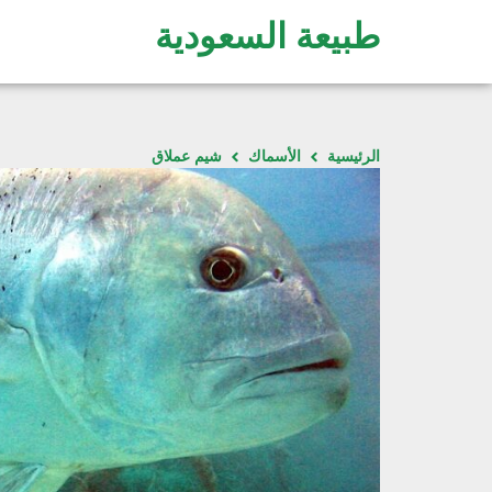
طبيعة السعودية
الرئيسية
الأسماك
شيم عملاق