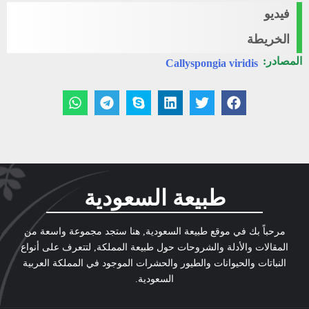
فيديو
الخريطة
المصادر:
Callyspongia viridis
طبيعة السعودية
مرحباً بك في موقع طبيعة السعودية, هنا ستجد مجموعة واسعة من
المقالات والأدلة والشروحات حول طبيعة المملكة, لتتعرف على أنواع
النباتات والحيوانات والطيور والحشرات الموجود في المملكة العربية
السعودية.