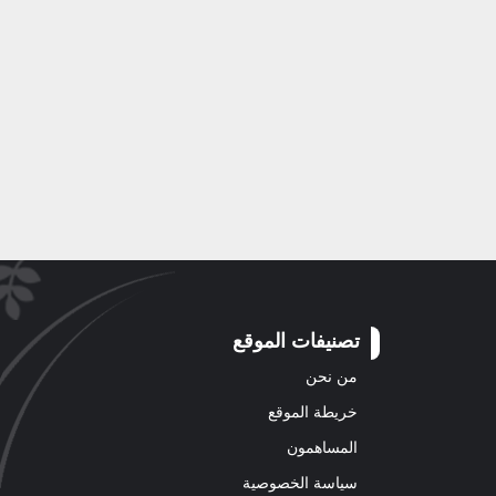
تصنيفات الموقع
من نحن
خريطة الموقع
المساهمون
سياسة الخصوصية