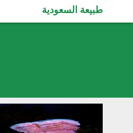
طبيعة السعودية