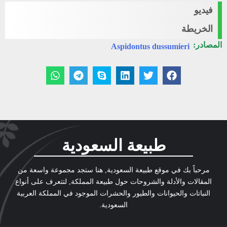
فيديو
الخريطة
المصادر:
Aspidontus dussumieri
طبيعة السعودية
مرحباً بك في موقع طبيعة السعودية, هنا ستجد مجموعة واسعة من
المقالات والأدلة والشروحات حول طبيعة المملكة, لتتعرف على أنواع
النباتات والحيوانات والطيور والحشرات الموجود في المملكة العربية
السعودية.