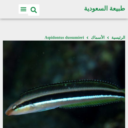
طبيعة السعودية
الرئيسية
الأسماك
Aspidontus dussumieri