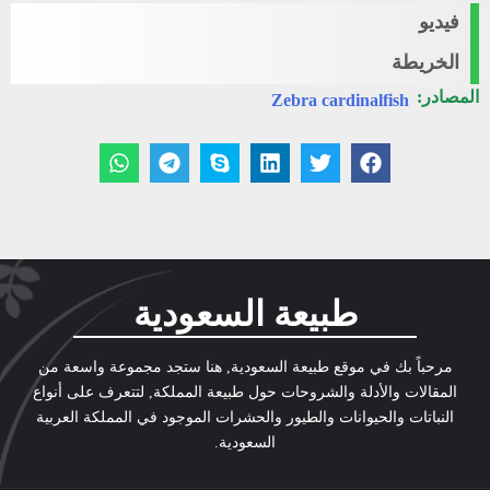
فيديو
الخريطة
المصادر:
Zebra cardinalfish
طبيعة السعودية
مرحباً بك في موقع طبيعة السعودية, هنا ستجد مجموعة واسعة من
المقالات والأدلة والشروحات حول طبيعة المملكة, لتتعرف على أنواع
النباتات والحيوانات والطيور والحشرات الموجود في المملكة العربية
السعودية.