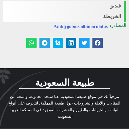
فيديو
الخريطة
المصادر:
Amblygobius albimaculatus
طبيعة السعودية
مرحباً بك في موقع طبيعة السعودية, هنا ستجد مجموعة واسعة من
المقالات والأدلة والشروحات حول طبيعة المملكة, لتتعرف على أنواع
النباتات والحيوانات والطيور والحشرات الموجود في المملكة العربية
السعودية.