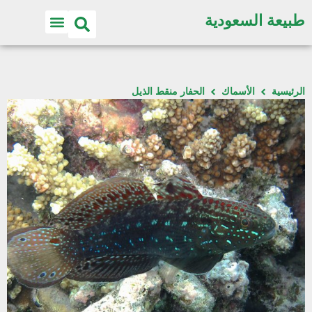
طبيعة السعودية
الرئيسية
الأسماك
الحفار منقط الذيل