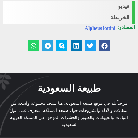
فيديو
الخريطة
المصادر:
Alpheus lottini
طبيعة السعودية
مرحباً بك في موقع طبيعة السعودية, هنا ستجد مجموعة واسعة من
المقالات والأدلة والشروحات حول طبيعة المملكة, لتتعرف على أنواع
النباتات والحيوانات والطيور والحشرات الموجود في المملكة العربية
السعودية.