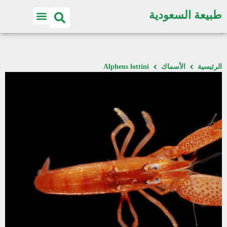
طبيعة السعودية
الرئيسية
الأسماك
Alpheus lottini