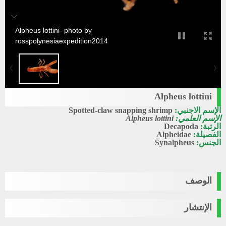
Alpheus lottini- photo by
rosspolynesiaexpedition2014
Alpheus lottini
الإسم الاجنبي:
Spotted-claw snapping shrimp
الإسم العلمي:
Alpheus lottini
الرتبة:
Decapoda
الفصيلة:
Alpheidae
الجنس:
Synalpheus
الوصف
الإنتشار