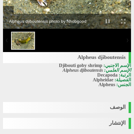
Alpheus djiboutensis photo by Nhobgood
Alpheus djiboutensis
الإسم الاجنبي:
Djibouti goby shrimp
الإسم العلمي:
Alpheus djiboutensis
الرتبة:
Decapoda
الفصيلة:
Alpheidae
الجنس:
Alpheus
الوصف
الإنتشار