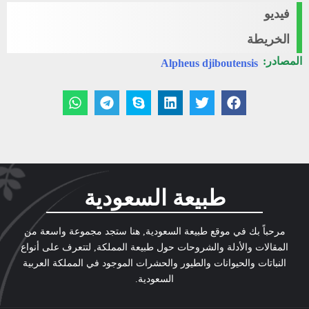
فيديو
الخريطة
المصادر:
Alpheus djiboutensis
طبيعة السعودية
مرحباً بك في موقع طبيعة السعودية, هنا ستجد مجموعة واسعة من
المقالات والأدلة والشروحات حول طبيعة المملكة, لتتعرف على أنواع
النباتات والحيوانات والطيور والحشرات الموجود في المملكة العربية
السعودية.