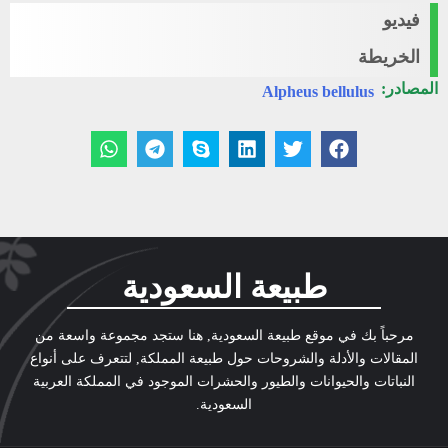
فيديو
الخريطة
المصادر:
Alpheus bellulus
طبيعة السعودية
مرحباً بك في موقع طبيعة السعودية, هنا ستجد مجموعة واسعة من
المقالات والأدلة والشروحات حول طبيعة المملكة, لتتعرف على أنواع
النباتات والحيوانات والطيور والحشرات الموجود في المملكة العربية
السعودية.