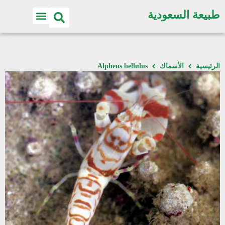
طبيعة السعودية
الرئيسية
الأسماك
Alpheus bellulus