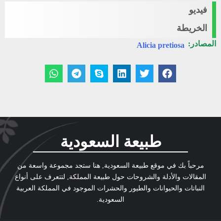
فيديو
الخريطة
المصادر:
Alicia pretiosa
طبيعة السعودية
مرحباً بك في موقع طبيعة السعودية, هنا ستجد مجموعة واسعة من
المقالات والأدلة والشروحات حول طبيعة المملكة, لتتعرف على أنواع
النباتات والحيوانات والطيور والحشرات الموجود في المملكة العربية
السعودية.