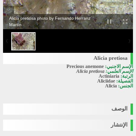
Alicia pretiosa photo by Fernando Herranz
Martín
Alicia pretiosa
الإسم الاجنبي:
Precious anemone
الإسم العلمي:
Alicia pretiosa
الرتبة:
Actiniaria
الفصيلة:
Aliciidae
الجنس:
Alicia
الوصف
الإنتشار