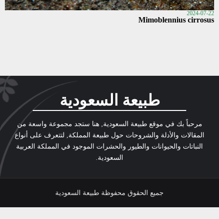
2024-07-22
Mimoblennius cirrosus
طبيعة السعودية
مرحباً بك في موقع طبيعة السعودية, هنا ستجد مجموعة واسعة من
المقالات والأدلة والشروحات حول طبيعة المملكة, لتتعرف على أنواع
النباتات والحيوانات والطيور والحشرات الموجود في المملكة العربية
السعودية.
جميع الحقوق محفوظة طبيعة السعودية