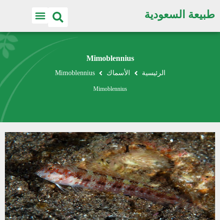
طبيعة السعودية
Mimoblennius
الرئيسية
الأسماك
Mimoblennius
Mimoblennius