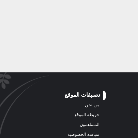
تصنيفات الموقع
من نحن
خريطة الموقع
المساهمون
سياسة الخصوصية