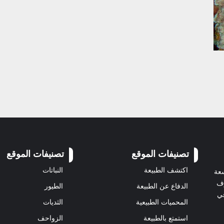
تصنيفات الموقع
تصنيفات الموقع
اكتشف الطبيعة
النباتات
سعة
رف
الدفاع عن الطبيعة
الطيور
في
المحميات الطبيعية
الثديات
استمتع بالطبيعة
الزواحف