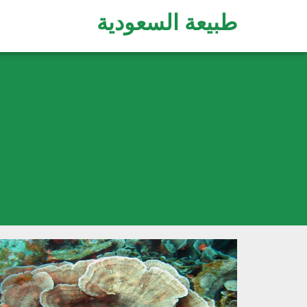
طبيعة السعودية