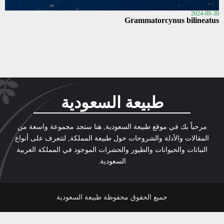
2024-09-30
Grammatorcynus bilineatus
طبيعة السعودية
مرحباً بك في موقع طبيعة السعودية, هنا ستجد مجموعة واسعة من
المقالات والأدلة والشروحات حول طبيعة المملكة, لتتعرف على أنواع
النباتات والحيوانات والطيور والحشرات الموجود في المملكة العربية
السعودية.
جميع الحقوق محفوظة طبيعة السعودية