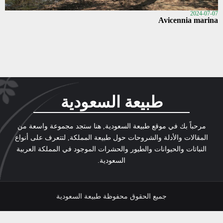
2024-07-07
Avicennia marina
طبيعة السعودية
مرحباً بك في موقع طبيعة السعودية, هنا ستجد مجموعة واسعة من
المقالات والأدلة والشروحات حول طبيعة المملكة, لتتعرف على أنواع
النباتات والحيوانات والطيور والحشرات الموجود في المملكة العربية
السعودية.
جميع الحقوق محفوظة طبيعة السعودية