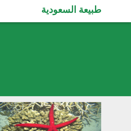
طبيعة السعودية