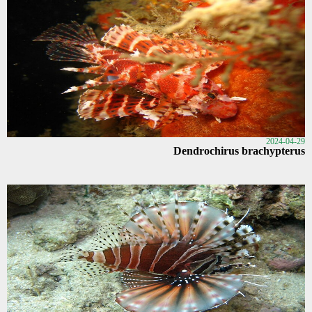
2024-04-29
Dendrochirus brachypterus