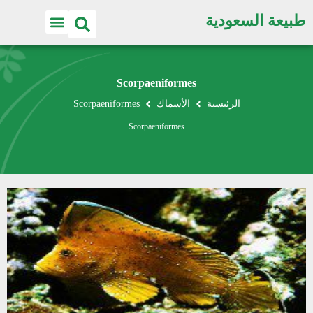
طبيعة السعودية
Scorpaeniformes
الرئيسية
الأسماك
Scorpaeniformes
Scorpaeniformes