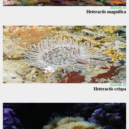
2024-08-10
Heteractis magnifica
2024-08-10
Heteractis crispa