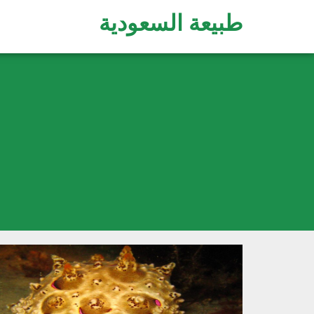
طبيعة السعودية