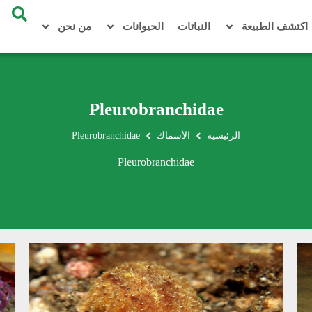
اكتشف الطبيعة
النباتات
الحيوانات
من نحن
Pleurobranchidae
الرئيسية
الأسماك
Pleurobranchidae
Pleurobranchidae