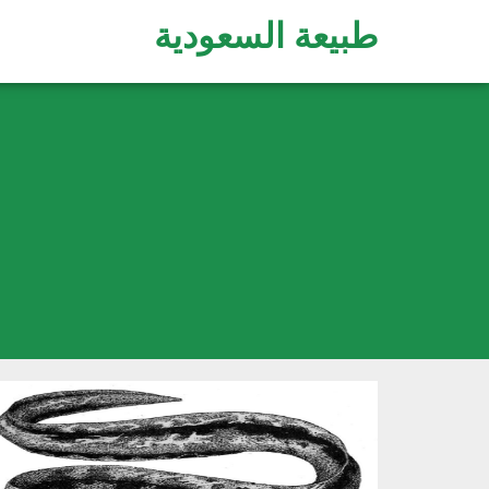
طبيعة السعودية