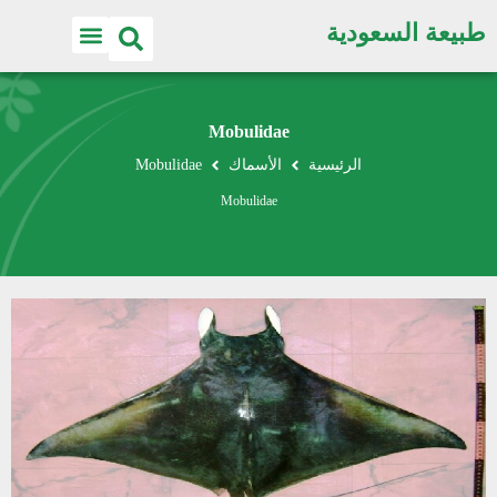
طبيعة السعودية
Mobulidae
الرئيسية
الأسماك
Mobulidae
Mobulidae