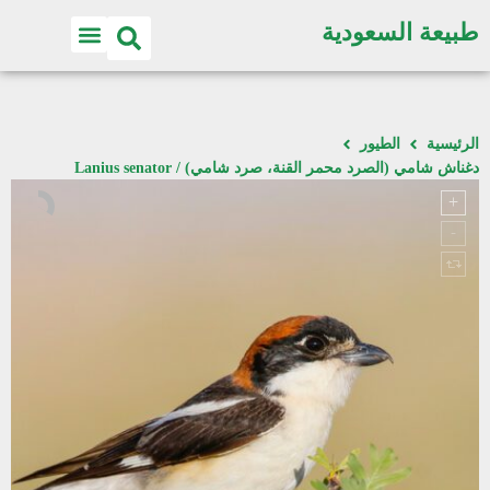
طبيعة السعودية
الرئيسية
الطيور
دغناش شامي (الصرد محمر القنة، صرد شامي) / Lanius senator