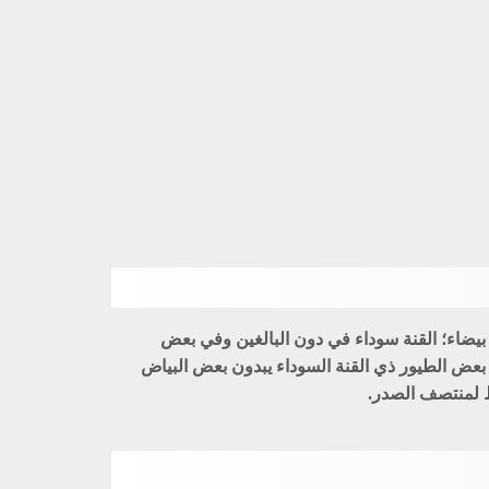
 بيضاء؛ القنة سوداء في دون البالغين وفي بعض
 بعض الطيور ذي القنة السوداء يبدون بعض البياض
ط لمنتصف الصدر.