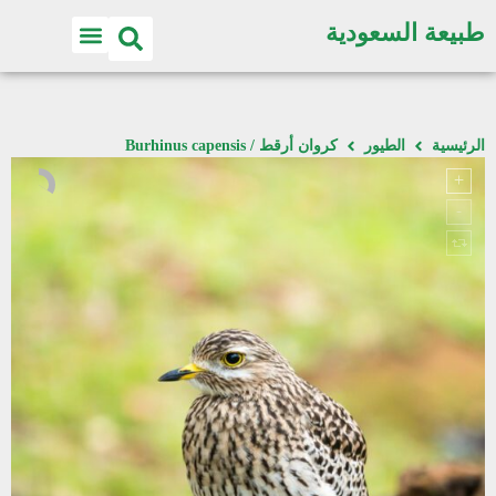
طبيعة السعودية
الرئيسية
الطيور
كروان أرقط / Burhinus capensis