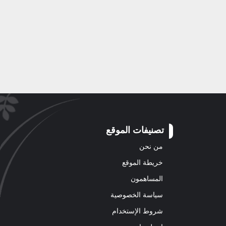
تصنيفات الموقع
من نحن
خريطة الموقع
المساهمون
سياسة الخصوصية
شروط الإستخدام