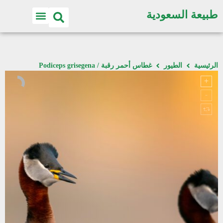
طبيعة السعودية
الرئيسية
الطيور
غطاس أحمر رقبة / Podiceps grisegena